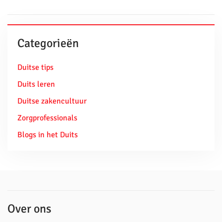
Categorieën
Duitse tips
Duits leren
Duitse zakencultuur
Zorgprofessionals
Blogs in het Duits
Over ons