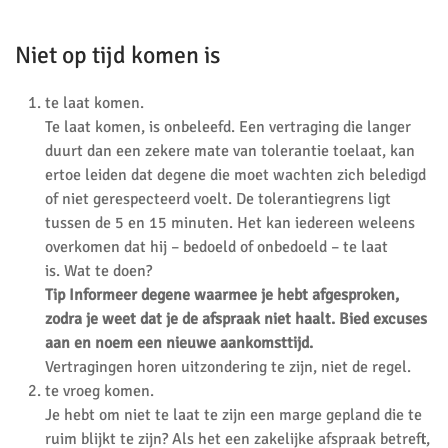
Niet op tijd komen is
te laat komen.
Te laat komen, is onbeleefd. Een vertraging die langer
duurt dan een zekere mate van tolerantie toelaat, kan
ertoe leiden dat degene die moet wachten zich beledigd
of niet gerespecteerd voelt. De tolerantiegrens ligt
tussen de 5 en 15 minuten. Het kan iedereen weleens
overkomen dat hij – bedoeld of onbedoeld – te laat
is. Wat te doen?
Tip Informeer degene waarmee je hebt afgesproken,
zodra je weet dat je de afspraak niet haalt. Bied excuses
aan en noem een nieuwe aankomsttijd.
Vertragingen horen uitzondering te zijn, niet de regel.
te vroeg komen.
Je hebt om niet te laat te zijn een marge gepland die te
ruim blijkt te zijn? Als het een zakelijke afspraak betreft,