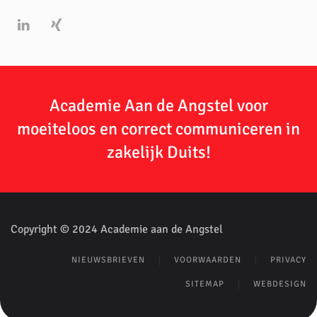
Academie Aan de Angstel voor
moeiteloos en correct communiceren in
zakelijk Duits!
Copyright © 2024 Academie aan de Angstel
NIEUWSBRIEVEN
VOORWAARDEN
PRIVACY
SITEMAP
WEBDESIGN