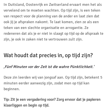
In Duitsland, Oostenrijk en Zwitserland ervaart men het als
vervelend om te moeten wachten. Op tijd zijn, is een teken
van respect voor de planning van de ander en laat zien dat
ook jij je afspraken nakomt. Te laat komen, zien ze als een
teken van een slechte organisatie en arrogantie. Ze
redeneren dat als je er niet in slaagt op tijd op de afspraak te
zijn, je ook in zaken niet te vertrouwen zult zijn.
Wat houdt dat precies in, op tijd zijn?
‚Fünf Minuten vor der Zeit ist die wahre Pünktlichkeit.‘
Deze zin leerden wij van jongsaf aan. Op tijd zijn, betekent 5
minuten eerder aanwezig zijn, zodat men op tijd kan
beginnen.
Tip: Zit je een vergadering voor? Zorg ervoor dat je papieren
klaarliggen en begin op tijd.