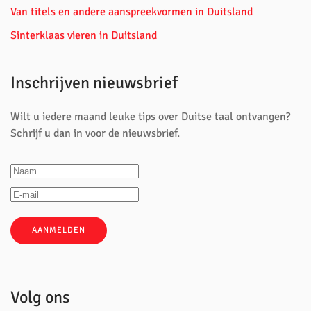
Van titels en andere aanspreekvormen in Duitsland
Sinterklaas vieren in Duitsland
Inschrijven nieuwsbrief
Wilt u iedere maand leuke tips over Duitse taal ontvangen?
Schrijf u dan in voor de nieuwsbrief.
AANMELDEN
Volg ons