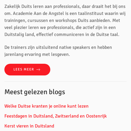
Zakelijk Duits leren aan professionals, daar draait het bij ons
om. Academie Aan de Angstel is een taalinstituut waarin wij
trainingen, cursussen en workshops Duits aanbieden. Met
veel plezier leren we professionals, die actief zijn in een
Duitstalig land, effectief communiceren in de Duitse taal.
De trainers zijn uitsluitend native speakers en hebben
jarenlang ervaring met lesgeven.
LEES MEER
Meest gelezen blogs
Welke Duitse kranten je online kunt lezen
Feestdagen in Duitsland, Zwitserland en Oostenrijk
Kerst vieren in Duitsland