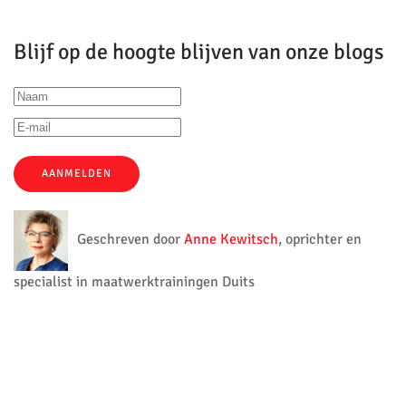
Blijf op de hoogte blijven van onze blogs
AANMELDEN
Geschreven door
Anne Kewitsch
, oprichter en
specialist in maatwerktrainingen Duits