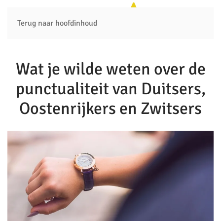
Terug naar hoofdinhoud
Wat je wilde weten over de
punctualiteit van Duitsers,
Oostenrijkers en Zwitsers