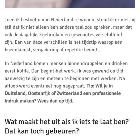
Toen ik besloot om in Nederland te wonen, stond ik er niet bij
stil dat ik niet alleen een andere taal zou spreken, maar dat
ook de dagelijkse gebruiken en gewoontes verschillend
zijn. Een van deze verschillen is het tijdstip waarop een
bijeenkomst, vergadering of repetitie begint.
In Nederland komen mensen binnendruppelen en drinken
eerst koffie. Dan begint het werk. Ik was gewend op tijd
aanwezig te zijn en meteen te beginnen met werken. Na
afloop werd eventueel nog nagepraat.
Tip: Wil je in
Duitsland, Oostenrijk of Zwitserland een professionele
indruk maken? Wees dan op tijd.
Wat maakt het uit als ik iets te laat ben?
Dat kan toch gebeuren?